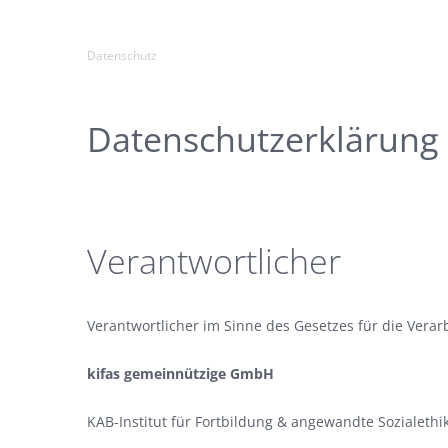
Datenschutz
Datenschutzerklärung
Verantwortlicher
Verantwortlicher im Sinne des Gesetzes für die Verarb
kifas gemeinnützige GmbH
KAB-Institut für Fortbildung & angewandte Sozialethi