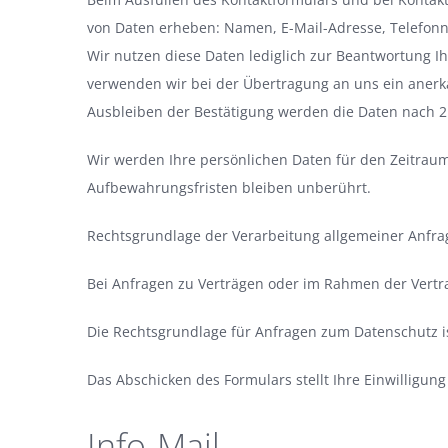
von Daten erheben: Namen, E-Mail-Adresse, Telefonn
Wir nutzen diese Daten lediglich zur Beantwortung I
verwenden wir bei der Übertragung an uns ein anerka
Ausbleiben der Bestätigung werden die Daten nach 2
Wir werden Ihre persönlichen Daten für den Zeitraum
Aufbewahrungsfristen bleiben unberührt.
Rechtsgrundlage der Verarbeitung allgemeiner Anfragen
Bei Anfragen zu Verträgen oder im Rahmen der Vertrag
Die Rechtsgrundlage für Anfragen zum Datenschutz ist 
Das Abschicken des Formulars stellt Ihre Einwilligung
Info-Mail