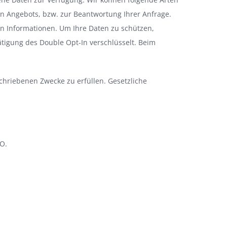
n Angebots, bzw. zur Beantwortung Ihrer Anfrage.
on Informationen. Um Ihre Daten zu schützen,
tigung des Double Opt-In verschlüsselt. Beim
chriebenen Zwecke zu erfüllen. Gesetzliche
VO.