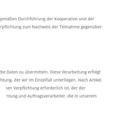
gsgemäßen Durchführung der Kooperation und der
e Verpflichtung zum Nachweis der Teilnahme gegenüber
g die Daten zu übermitteln. Diese Verarbeitung erfolgt
tung, der wir im Einzelfall unterliegen. Nach Artikel
ichen Verpflichtung erforderlich ist, der der
pflichtung und Auftragsverarbeiter, die in unserem