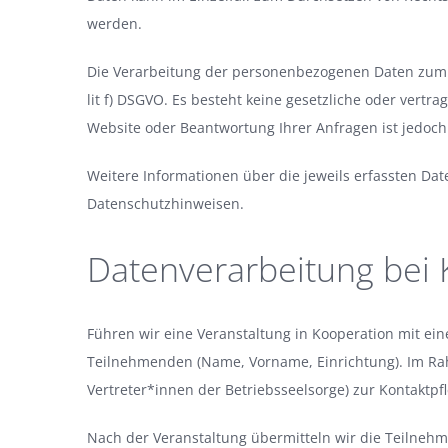
werden.
Die Verarbeitung der personenbezogenen Daten zum Zw
lit f) DSGVO. Es besteht keine gesetzliche oder vertr
Website oder Beantwortung Ihrer Anfragen ist jedoch
Weitere Informationen über die jeweils erfassten Da
Datenschutzhinweisen.
Datenverarbeitung bei 
Führen wir eine Veranstaltung in Kooperation mit ei
Teilnehmenden (Name, Vorname, Einrichtung). Im Ra
Vertreter*innen der Betriebsseelsorge) zur Kontaktpf
Nach der Veranstaltung übermitteln wir die Teilneh