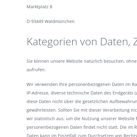
Marktplatz 8
D-93449 Waldmünchen
Kategorien von Daten, 
Sie können unsere Website natürlich besuchen, ohne
aufrufen.
Wir verwenden Ihre personenbezogenen Daten im Rah
IP-Adresse, diverse technische Daten des Endgeräts 
diese Daten nicht über die gesetzlichen Aufbewahrung
gewährleisten. Sollten Sie mit dieser Verarbeitung n
wir statistisch aus, um die Nutzung unserer Website 
personenbezogenen Daten findet nicht statt. Die im
Daten kann im Einzelfall zum Durchsetzen von Recht