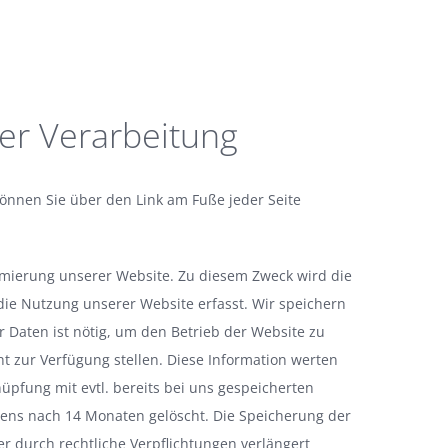
er Verarbeitung
önnen Sie über den Link am Fuße jeder Seite
ierung unserer Website. Zu diesem Zweck wird die
die Nutzung unserer Website erfasst. Wir speichern
 Daten ist nötig, um den Betrieb der Website zu
ht zur Verfügung stellen. Diese Information werten
üpfung mit evtl. bereits bei uns gespeicherten
tens nach 14 Monaten gelöscht. Die Speicherung der
 durch rechtliche Verpflichtungen verlängert