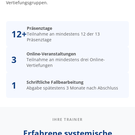
Vertiefungsgruppen.
Präsenztage
12+
Teilnahme an mindestens 12 der 13
Präsenztage
Online-Veranstaltungen
3
Teilnahme an mindestens drei Online-
Vertiefungen
1
Schriftliche Fallbearbeitung
Abgabe spätestens 3 Monate nach Abschluss
IHRE TRAINER
Erfahrene systemische