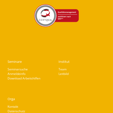
Seminare
Institut
Seminarsuche
Team
Anmeldeinfo
Leitbild
Download Arbeitshilfen
Orga
Kontakt
Datenschutz