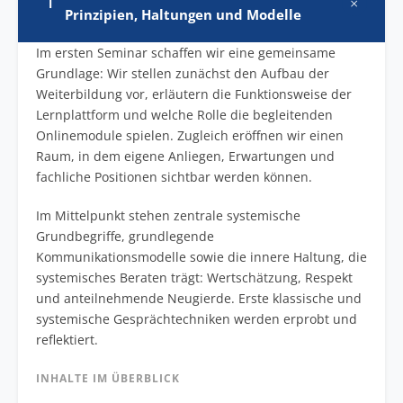
+
I
Prinzipien, Haltungen und Modelle
Im ersten Seminar schaffen wir eine gemeinsame
Grundlage: Wir stellen zunächst den Aufbau der
Weiterbildung vor, erläutern die Funktionsweise der
Lernplattform und welche Rolle die begleitenden
Onlinemodule spielen. Zugleich eröffnen wir einen
Raum, in dem eigene Anliegen, Erwartungen und
fachliche Positionen sichtbar werden können.
Im Mittelpunkt stehen zentrale systemische
Grundbegriffe, grundlegende
Kommunikationsmodelle sowie die innere Haltung, die
systemisches Beraten trägt: Wertschätzung, Respekt
und anteilnehmende Neugierde. Erste klassische und
systemische Gesprächtechniken werden erprobt und
reflektiert.
INHALTE IM ÜBERBLICK