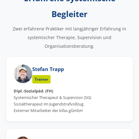
Begleiter
Zwei erfahrene Praktiker mit langjähriger Erfahrung in
systemischer Therapie, Supervision und
Organisationsberatung.
Stefan Trapp
Trainer
Dipl.-Sozialpäd. (FH)
Systemischer Therapeut & Supervisor (SG)
Sozialtherapeut im Jugendstrafvollzug
Externer Mitarbeiter der kifas gGmbH