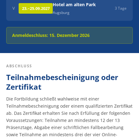
Hotel am alten Park
V
23.–25.09.2027
3 Tage
Augsburg
Anmeldeschluss: 15. Dezember 2026
ABSCHLUSS
Teilnahmebescheinigung oder
Zertifikat
Die Fortbildung schließt wahlweise mit einer
Teilnahmebescheinigung oder einem qualifizierten Zertifikat
ab. Das Zertifikat erhalten Sie nach Erfüllung der folgenden
Voraussetzungen: Teilnahme an mindestens 12 der 13
Präsenztage, Abgabe einer schriftlichen Fallbearbeitung
sowie Teilnahme an mindestens drei der vier Online-