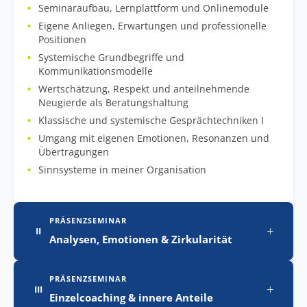
Seminaraufbau, Lernplattform und Onlinemodule
Eigene Anliegen, Erwartungen und professionelle
Positionen
Systemische Grundbegriffe und
Kommunikationsmodelle
Wertschätzung, Respekt und anteilnehmende
Neugierde als Beratungshaltung
Klassische und systemische Gesprächtechniken I
Umgang mit eigenen Emotionen, Resonanzen und
Übertragungen
Sinnsysteme in meiner Organisation
PRÄSENZSEMINAR
+
II
Analysen, Emotionen & Zirkularität
PRÄSENZSEMINAR
+
III
Einzelcoaching & innere Anteile