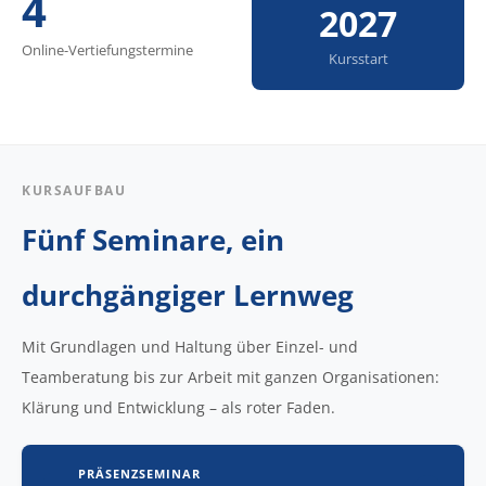
4
2027
Online-Vertiefungstermine
Kursstart
KURSAUFBAU
Fünf Seminare, ein
durchgängiger Lernweg
Mit Grundlagen und Haltung über Einzel- und
Teamberatung bis zur Arbeit mit ganzen Organisationen:
Klärung und Entwicklung – als roter Faden.
PRÄSENZSEMINAR