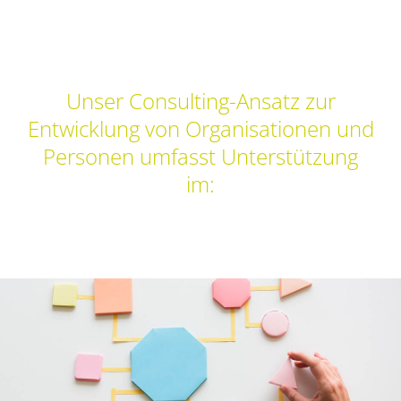
Unser Consulting-Ansatz zur
Entwicklung von Organisationen und
Personen umfasst Unterstützung
im: