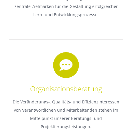
zentrale Zielmarken für die Gestaltung erfolgreicher
Lern- und Entwicklungsprozesse.
Organisationsberatung
Die Veränderungs-, Qualitäts- und Effizienzinteressen
von Verantwortlichen und Mitarbeitenden stehen im
Mittelpunkt unserer Beratungs- und
Projektierungsleistungen.