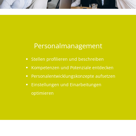
Personalmanagement
Stellen profilieren und beschreiben
Kompetenzen und Potenziale entdecken
Personalentwicklungskonzepte aufsetzen
Einstellungen und Einarbeitungen
optimieren