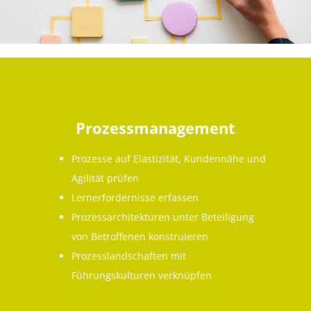
Prozessmanagement
Prozesse auf Elastizität, Kundennähe und
Agilität prüfen
Lernerfordernisse erfassen
Prozessarchitekturen unter Beteiligung
von Betroffenen konstruieren
Prozesslandschaften mit
Führungskulturen verknüpfen