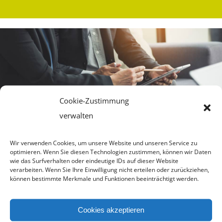
Cookie-Zustimmung
verwalten
Wir verwenden Cookies, um unsere Website und unseren Service zu
optimieren. Wenn Sie diesen Technologien zustimmen, können wir Daten
wie das Surfverhalten oder eindeutige IDs auf dieser Website
verarbeiten. Wenn Sie Ihre Einwilligung nicht erteilen oder zurückziehen,
können bestimmte Merkmale und Funktionen beeinträchtigt werden.
Ressourcenmanagement
Leistung gerecht bezahlen
Cookies akzeptieren