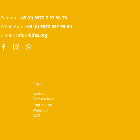
Telefon:
+49 (0) 9972 5 97 98-70
WhatsApp:
+49 (0) 9972 597 98-60
E-Mail:
info@kifas.org
Orga
Kontakt
Datenschutz
Impressum
Widerruf
AGB