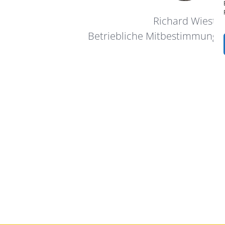
Richard Wiest
Betriebliche Mitbestimmung 