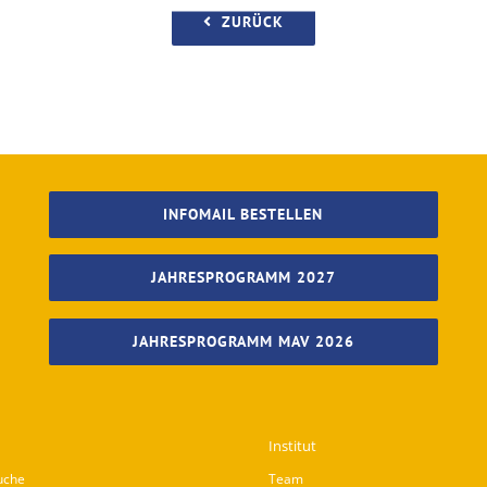
ZURÜCK
INFOMAIL BESTELLEN
JAHRESPROGRAMM 2027
JAHRESPROGRAMM MAV 2026
Institut
uche
Team