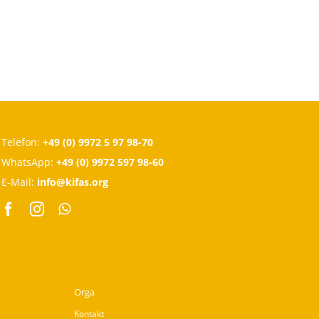
Telefon:
+49 (0) 9972 5 97 98-70
WhatsApp:
+49 (0) 9972 597 98-60
E-Mail:
info@kifas.org
Orga
Kontakt