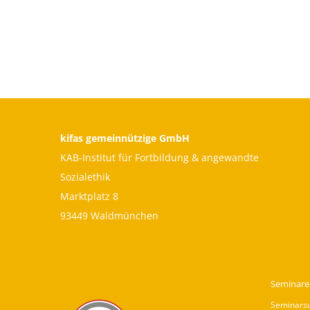
kifas gemeinnützige GmbH
KAB-Institut für Fortbildung & angewandte
Sozialethik
Marktplatz 8
93449 Waldmünchen
Seminare
Seminars