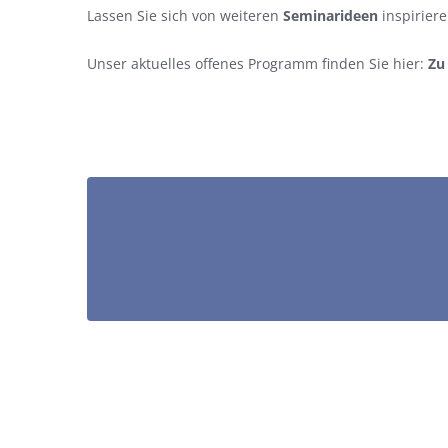
Lassen Sie sich von weiteren
Seminarideen
inspiriere
Unser aktuelles offenes Programm finden Sie hier:
Zu