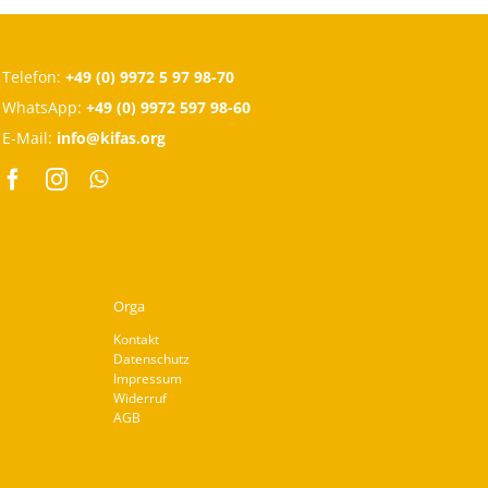
Telefon:
+49 (0) 9972 5 97 98-70
WhatsApp:
+49 (0) 9972 597 98-60
E-Mail:
info@kifas.org
Orga
Kontakt
Datenschutz
Impressum
Widerruf
AGB