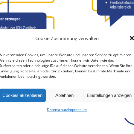
Cookie-Zustimmung verwalten
Wir verwenden Cookies, um unsere Website und unseren Service zu optimieren.
Wenn Sie diesen Technologien zustimmen, können wir Daten wie das
Surfverhalten oder eindeutige IDs auf dieser Website verarbeiten. Wenn Sie Ihre
Einwilligung nicht erteilen oder zurückziehen, können bestimmte Merkmale und
Funktionen beeinträchtigt werden.
Cookies akzeptieren
Ablehnen
Einstellungen anzeigen
Datenschutz
Impressum