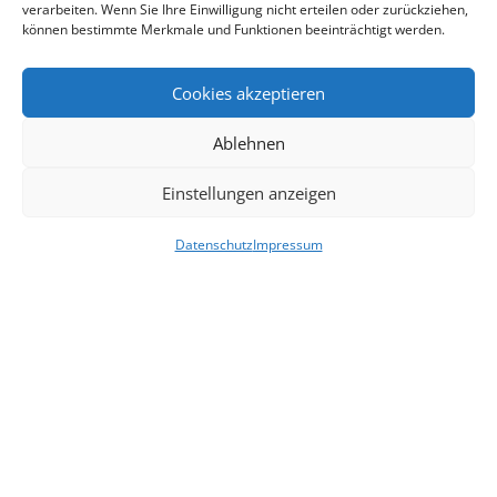
verarbeiten. Wenn Sie Ihre Einwilligung nicht erteilen oder zurückziehen,
können bestimmte Merkmale und Funktionen beeinträchtigt werden.
Cookies akzeptieren
Ablehnen
Einstellungen anzeigen
Datenschutz
Impressum