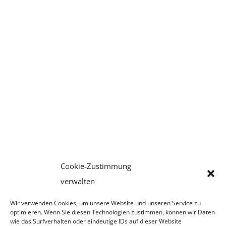
Institut
Kontakt
Suche
nach:
Cookie-Zustimmung
verwalten
Wir verwenden Cookies, um unsere Website und unseren Service zu
optimieren. Wenn Sie diesen Technologien zustimmen, können wir Daten
wie das Surfverhalten oder eindeutige IDs auf dieser Website