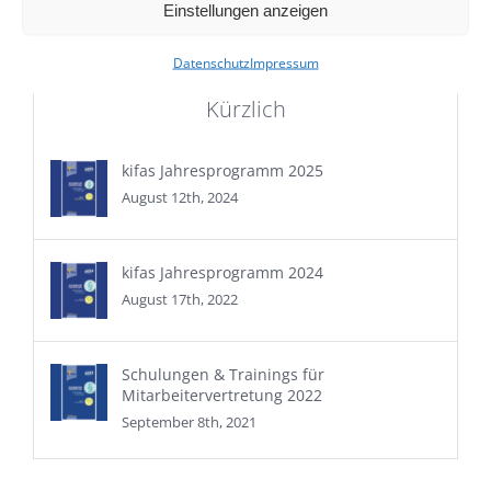
Einstellungen anzeigen
nach:
Datenschutz
Impressum
Kürzlich
kifas Jahresprogramm 2025
August 12th, 2024
kifas Jahresprogramm 2024
August 17th, 2022
Schulungen & Trainings für
Mitarbeitervertretung 2022
September 8th, 2021