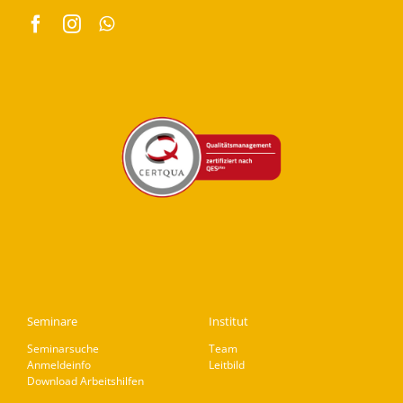
Seminare
Institut
Seminarsuche
Team
Anmeldeinfo
Leitbild
Download Arbeitshilfen